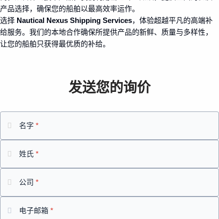
产品选择，确保您的船舶以最高效率运作。
选择
Nautical Nexus Shipping Services
，体验超越平凡的高端补
给服务。我们的本地合作确保所提供产品的新鲜、质量与多样性，
让您的船舶只获得最优质的补给。
发送您的询价
名字
*
姓氏
*
公司
*
电子邮箱
*