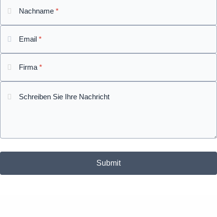
Nachname
*
Email
*
Firma
*
Schreiben Sie Ihre Nachricht
Submit