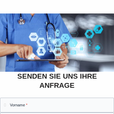
SENDEN SIE UNS IHRE
ANFRAGE
Vorname
*