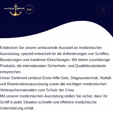
Zum
Inhalt
springen
Entdecken Sie unsere umfassende Auswahl an medizinischer
Ausrüstung, speziell entwickelt für die Anforderungen von Schiffen,
Besatzungen und maritimen Einrichtungen. Wir bieten zuverlässige
Produkte, die internationalen Sicherheits- und Qualitätsstandards
entsprechen.
Unser Sortiment umfasst Erste-Hilfe-Sets, Diagnosetechnik, Notfall-
und Reanimationsausrüstung sowie alle wichtigen medizinischen
Verbrauchsmaterialien zum Schutz der Crew.
Mit unserer medizinischen Ausrüstung stellen Sie sicher, dass Ihr
Schiff in jeder Situation schnelle und effektive medizinische
Unterstützung erhält.