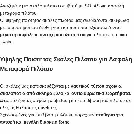
Αναζητάτε μια σκάλα πιλότου συμβατή με SOLAS για ασφαλή
μεταφορά πιλότου;
Οι υψηλής ποιότητας σκάλες πιλότου μας σχεδιάζονται σύμφωνα
με τα αυστηρότερα διεθνή ναυτικά πρότυπα, εξασφαλίζοντας
μέγιστη ασφάλεια, αντοχή και αξιοπιστία
για όλα τα εμπορικά
πλοία.
Υψηλής Ποιότητας Σκάλες Πιλότου για Ασφαλή
Μεταφορά Πιλότου
Οι σκάλες μας κατασκευάζονται με
ναυτικού τύπου σχοινιά
,
σκαλοπάτια από σκληρό ξύλο
και
αντιδιαβρωτικά εξαρτήματα
,
εξασφαλίζοντας ασφαλή επιβίβαση και αποβίβαση του πιλότου σε
όλες τις θαλάσσιες συνθήκες.
Σχεδιασμένες για επιβίβαση πιλότου, παρέχουν
σταθερότητα,
αντοχή και μεγάλη διάρκεια ζωής
.