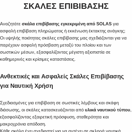
ΣΚΑΛΕΣ ΕΠΙΒΙΒΑΣΗΣ
Αναζητάτε
σκάλα επιβίβασης εγκεκριμένη από SOLAS
για
ασφαλή επιβίβαση πληρώματος ή εκκένωση έκτακτης ανάγκης;
Οι υψηλής ποιότητας σκάλες επιβίβασης μας σχεδιάζονται για να
παρέχουν ασφαλή πρόσβαση μεταξύ του πλοίου και των
σωστικών μέσων, εξασφαλίζοντας μέγιστη αξιοπιστία σε
καθημερινές και κρίσιμες καταστάσεις.
Ανθεκτικές και Ασφαλείς Σκάλες Επιβίβασης
για Ναυτική Χρήση
Σχεδιασμένες για επιβίβαση σε σωστικές λέμβους και σκάφη
διάσωσης, οι σκάλες κατασκευάζονται από
υλικά ναυτικού τύπου
,
εξασφαλίζοντας εξαιρετική πρόσφυση, σταθερότητα και
μακροχρόνια απόδοση.
Κάθε σκάλα έχει σχεδιαστεί για να αντέχει σε σκληρά ναυτικά