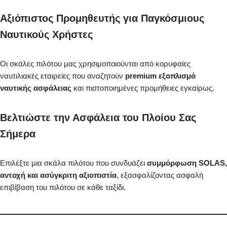
Αξιόπιστος Προμηθευτής για Παγκόσμιους
Ναυτικούς Χρήστες
Οι σκάλες πιλότου μας χρησιμοποιούνται από κορυφαίες
ναυτιλιακές εταιρείες που αναζητούν
premium εξοπλισμό
ναυτικής ασφάλειας
και πιστοποιημένες προμήθειες εγκαίρως.
Βελτιώστε την Ασφάλεια του Πλοίου Σας
Σήμερα
Επιλέξτε μια σκάλα πιλότου που συνδυάζει
συμμόρφωση SOLAS,
αντοχή και ασύγκριτη αξιοπιστία
, εξασφαλίζοντας ασφαλή
επιβίβαση του πιλότου σε κάθε ταξίδι.