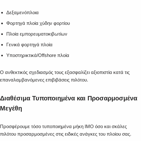
Δεξαμενόπλοια
Φορτηγά πλοία χύδην φορτίου
Πλοία εμπορευματοκιβωτίων
Γενικά φορτηγά πλοία
Υποστηρικτικά/Offshore πλοία
Ο ανθεκτικός σχεδιασμός τους εξασφαλίζει αξιοπιστία κατά τις
επαναλαμβανόμενες επιβιβάσεις πιλότου.
Διαθέσιμα Τυποποιημένα και Προσαρμοσμένα
Μεγέθη
Προσφέρουμε τόσο τυποποιημένα μήκη IMO όσο και σκάλες
πιλότου προσαρμοσμένες στις ειδικές ανάγκες του πλοίου σας.