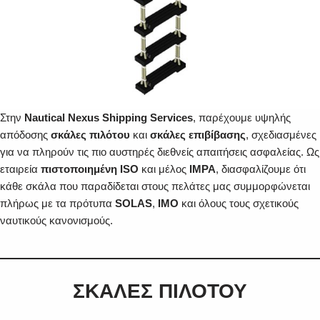
Στην
Nautical Nexus Shipping Services
, παρέχουμε υψηλής
απόδοσης
σκάλες πιλότου
και
σκάλες επιβίβασης
, σχεδιασμένες
για να πληρούν τις πιο αυστηρές διεθνείς απαιτήσεις ασφαλείας. Ως
εταιρεία
πιστοποιημένη ISO
και μέλος
IMPA
, διασφαλίζουμε ότι
κάθε σκάλα που παραδίδεται στους πελάτες μας συμμορφώνεται
πλήρως με τα πρότυπα
SOLAS
,
IMO
και όλους τους σχετικούς
ναυτικούς κανονισμούς.
ΣΚΑΛΕΣ ΠΙΛΟΤΟΥ