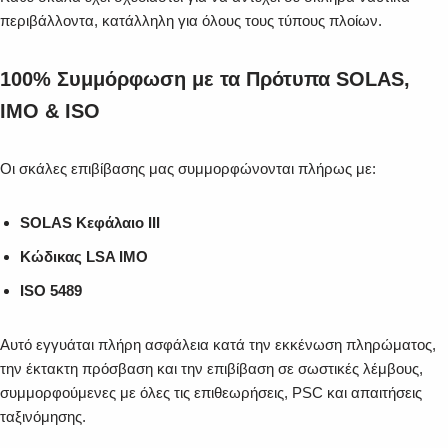
περιβάλλοντα, κατάλληλη για όλους τους τύπους πλοίων.
100% Συμμόρφωση με τα Πρότυπα SOLAS,
IMO & ISO
Οι σκάλες επιβίβασης μας συμμορφώνονται πλήρως με:
SOLAS Κεφάλαιο III
Κώδικας LSA IMO
ISO 5489
Αυτό εγγυάται πλήρη ασφάλεια κατά την εκκένωση πληρώματος,
την έκτακτη πρόσβαση και την επιβίβαση σε σωστικές λέμβους,
συμμορφούμενες με όλες τις επιθεωρήσεις, PSC και απαιτήσεις
ταξινόμησης.