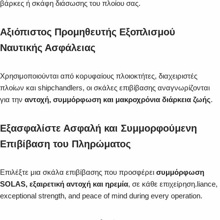
βάρκες ή σκάφη διάσωσης του πλοίου σας.
Αξιόπιστος Προμηθευτής Εξοπλισμού
Ναυτικής Ασφάλειας
Χρησιμοποιούνται από κορυφαίους πλοιοκτήτες, διαχειριστές
πλοίων και shipchandlers, οι σκάλες επιβίβασης αναγνωρίζονται
για την
αντοχή, συμμόρφωση και μακροχρόνια διάρκεια ζωής
.
Εξασφαλίστε Ασφαλή και Συμμορφούμενη
Επιβίβαση του Πληρώματος
Επιλέξτε μια σκάλα επιβίβασης που προσφέρει
συμμόρφωση
SOLAS, εξαιρετική αντοχή και ηρεμία
, σε κάθε επιχείρηση.liance,
exceptional strength, and peace of mind during every operation.