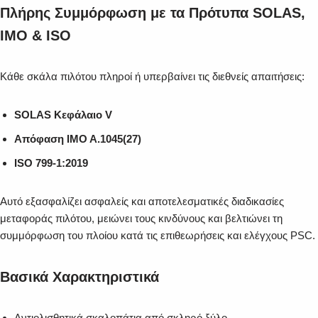
Πλήρης Συμμόρφωση με τα Πρότυπα SOLAS,
IMO & ISO
Κάθε σκάλα πιλότου πληροί ή υπερβαίνει τις διεθνείς απαιτήσεις:
SOLAS Κεφάλαιο V
Απόφαση IMO A.1045(27)
ISO 799-1:2019
Αυτό εξασφαλίζει ασφαλείς και αποτελεσματικές διαδικασίες
μεταφοράς πιλότου, μειώνει τους κινδύνους και βελτιώνει τη
συμμόρφωση του πλοίου κατά τις επιθεωρήσεις και ελέγχους PSC.
Βασικά Χαρακτηριστικά
Αντιολισθητικά σκαλοπάτια από σκληρό ξύλο