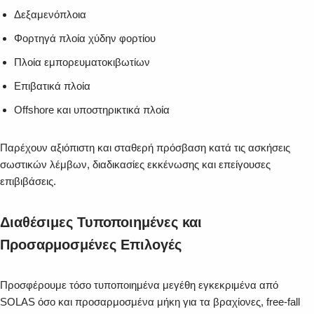
Δεξαμενόπλοια
Φορτηγά πλοία χύδην φορτίου
Πλοία εμπορευματοκιβωτίων
Επιβατικά πλοία
Offshore και υποστηρικτικά πλοία
Παρέχουν αξιόπιστη και σταθερή πρόσβαση κατά τις ασκήσεις
σωστικών λέμβων, διαδικασίες εκκένωσης και επείγουσες
επιβιβάσεις.
Διαθέσιμες Τυποποιημένες και
Προσαρμοσμένες Επιλογές
Προσφέρουμε τόσο τυποποιημένα μεγέθη εγκεκριμένα από
SOLAS όσο και προσαρμοσμένα μήκη για τα βραχίονες, free-fall