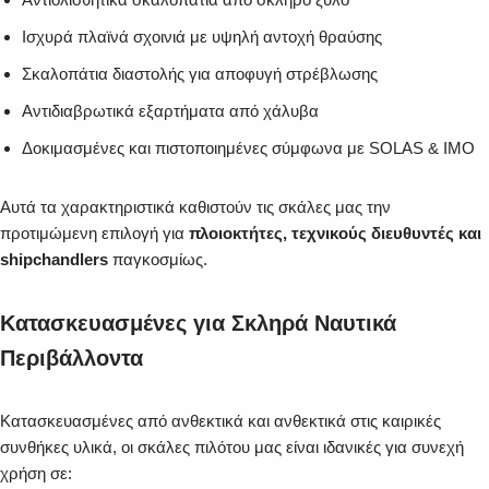
Ισχυρά πλαϊνά σχοινιά με υψηλή αντοχή θραύσης
Σκαλοπάτια διαστολής για αποφυγή στρέβλωσης
Αντιδιαβρωτικά εξαρτήματα από χάλυβα
Δοκιμασμένες και πιστοποιημένες σύμφωνα με SOLAS & IMO
Αυτά τα χαρακτηριστικά καθιστούν τις σκάλες μας την
προτιμώμενη επιλογή για
πλοιοκτήτες, τεχνικούς διευθυντές και
shipchandlers
παγκοσμίως.
Κατασκευασμένες για Σκληρά Ναυτικά
Περιβάλλοντα
Κατασκευασμένες από ανθεκτικά και ανθεκτικά στις καιρικές
συνθήκες υλικά, οι σκάλες πιλότου μας είναι ιδανικές για συνεχή
χρήση σε: