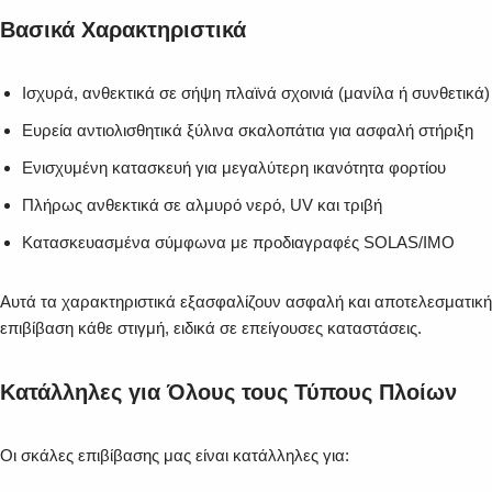
Βασικά Χαρακτηριστικά
Ισχυρά, ανθεκτικά σε σήψη πλαϊνά σχοινιά (μανίλα ή συνθετικά)
Ευρεία αντιολισθητικά ξύλινα σκαλοπάτια για ασφαλή στήριξη
Ενισχυμένη κατασκευή για μεγαλύτερη ικανότητα φορτίου
Πλήρως ανθεκτικά σε αλμυρό νερό, UV και τριβή
Κατασκευασμένα σύμφωνα με προδιαγραφές SOLAS/IMO
Αυτά τα χαρακτηριστικά εξασφαλίζουν ασφαλή και αποτελεσματική
επιβίβαση κάθε στιγμή, ειδικά σε επείγουσες καταστάσεις.
Κατάλληλες για Όλους τους Τύπους Πλοίων
Οι σκάλες επιβίβασης μας είναι κατάλληλες για: