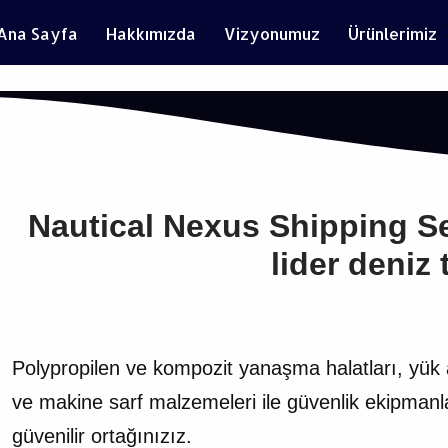
Ana Sayfa
Hakkımızda
Vizyonumuz
Ürünlerimiz
Nautical Nexus Shipping Se
lider deniz 
Polypropilen ve kompozit yanaşma halatları, yük a
ve makine sarf malzemeleri ile güvenlik ekipmanları
güvenilir ortağınızız.