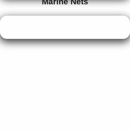
Marine Nets