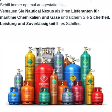
Schiff immer optimal ausgestattet ist.
Vertrauen Sie
Nautical Nexus
als Ihren
Lieferanten für
maritime Chemikalien und Gase
und sichern Sie
Sicherheit,
Leistung und Zuverlässigkeit
Ihres Schiffes.