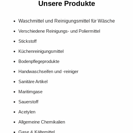
Unsere Produkte
Waschmittel und Reinigungsmittel für Wäsche
Verschiedene Reinigungs- und Poliermittel
Stickstoff
Küchenreinigungsmittel
Bodenpflegeprodukte
Handwaschseifen und -reiniger
Sanitäre Artikel
Maritimgase
Sauerstoff
Acetylen
Allgemeine Chemikalien
Gase & Kältemittel