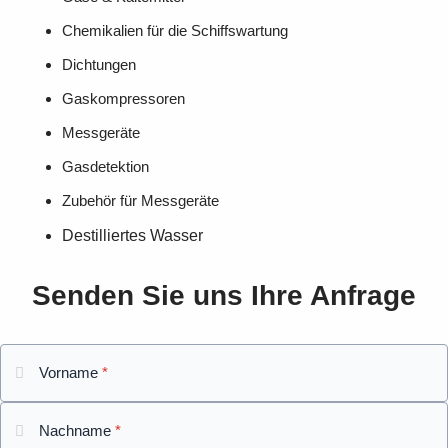
Chemikalien für die Schiffswartung
Dichtungen
Gaskompressoren
Messgeräte
Gasdetektion
Zubehör für Messgeräte
Destilliertes Wasser
Senden Sie uns Ihre Anfrage
Vorname
*
Nachname
*